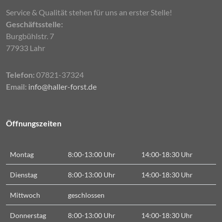
Service & Qualität stehen für uns an erster Stelle!
Geschäftsstelle:
Burgbühlstr. 7
77933 Lahr
Telefon:
07821-37324
Email:
info@haller-forst.de
Öffnungszeiten
Montag
8:00-13:00 Uhr
14:00-18:30 Uhr
Dienstag
8:00-13:00 Uhr
14:00-18:30 Uhr
Mittwoch
geschlossen
Donnerstag
8:00-13:00 Uhr
14:00-18:30 Uhr