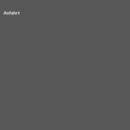
Anfahrt