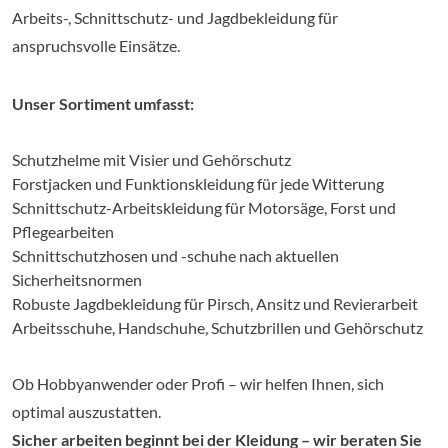
Arbeits-, Schnittschutz- und Jagdbekleidung für
anspruchsvolle Einsätze.
Unser Sortiment umfasst:
Schutzhelme mit Visier und Gehörschutz
Forstjacken und Funktionskleidung für jede Witterung
Schnittschutz-Arbeitskleidung für Motorsäge, Forst und
Pflegearbeiten
Schnittschutzhosen und -schuhe nach aktuellen
Sicherheitsnormen
Robuste Jagdbekleidung für Pirsch, Ansitz und Revierarbeit
Arbeitsschuhe, Handschuhe, Schutzbrillen und Gehörschutz
Ob Hobbyanwender oder Profi – wir helfen Ihnen, sich
optimal auszustatten.
Sicher arbeiten beginnt bei der Kleidung – wir beraten Sie