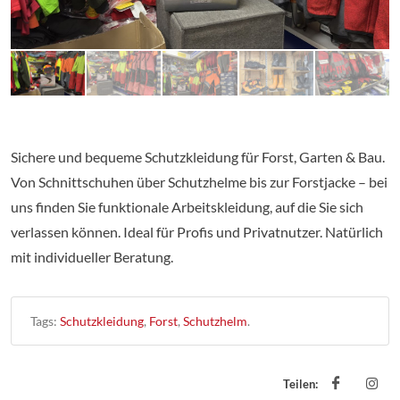
Sichere und bequeme Schutzkleidung für Forst, Garten & Bau.
Von Schnittschuhen über Schutzhelme bis zur Forstjacke – bei
uns finden Sie funktionale Arbeitskleidung, auf die Sie sich
verlassen können. Ideal für Profis und Privatnutzer. Natürlich
mit individueller Beratung.
Tags:
Schutzkleidung
,
Forst
,
Schutzhelm
.
Teilen: