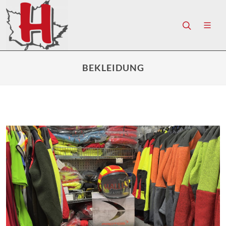
BEKLEIDUNG