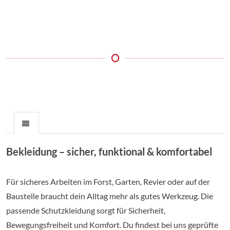
Bekleidung – sicher, funktional & komfortabel
Für sicheres Arbeiten im Forst, Garten, Revier oder auf der
Baustelle braucht dein Alltag mehr als gutes Werkzeug. Die
passende Schutzkleidung sorgt für Sicherheit,
Bewegungsfreiheit und Komfort. Du findest bei uns geprüfte