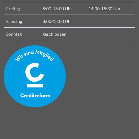
Freitag
8:00-13:00 Uhr
14:00-18:30 Uhr
Samstag
8:00-13:00 Uhr
Sonntag
geschlos
sen