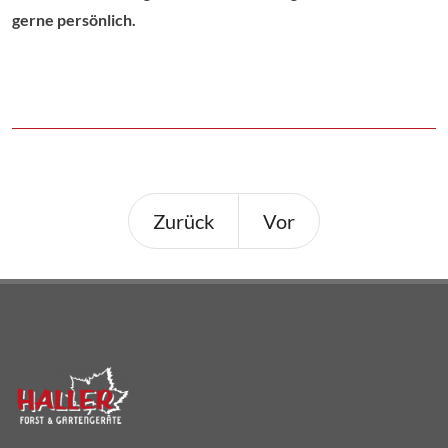
gerne persönlich.
Zurück
Vor